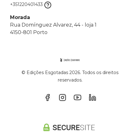
+351220401433
Morada
Rua Domínguez Alvarez, 44 - loja 1
4150-801 Porto
© Edições Esgotadas 2026. Todos os direitos
reservados.