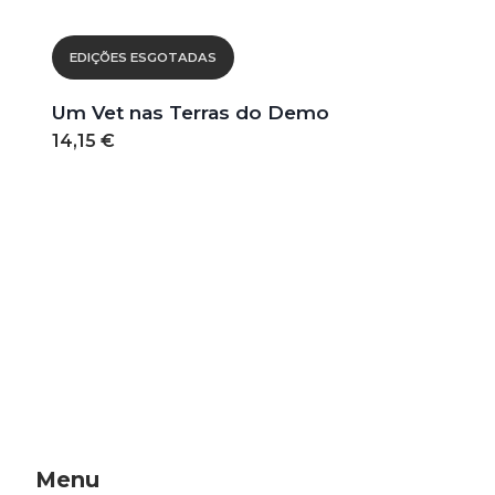
EDIÇÕES ESGOTADAS
Um Vet nas Terras do Demo
14,15 €
Menu