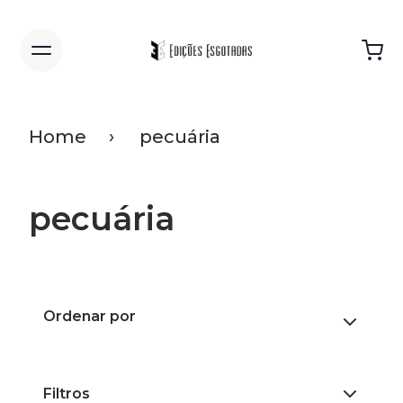
Home
pecuária
pecuária
Ordenar por
Filtros