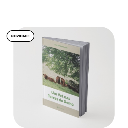
NOVIDADE