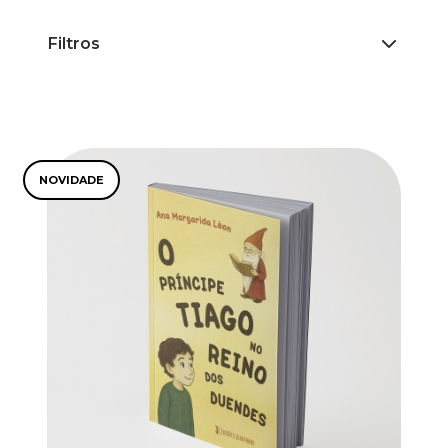
Filtros
NOVIDADE