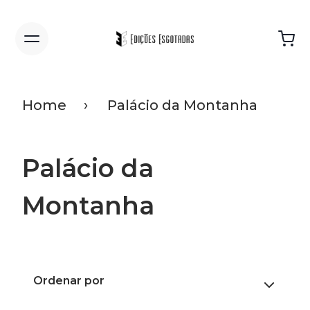
Home
Palácio da Montanha
Palácio da
Montanha
Ordenar por