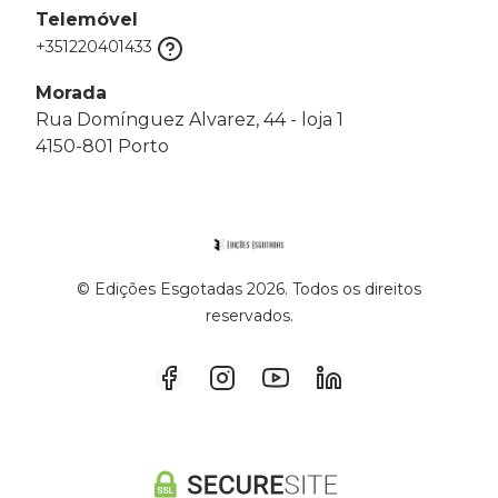
Telemóvel
+351220401433
Morada
Rua Domínguez Alvarez, 44 - loja 1
4150-801 Porto
© Edições Esgotadas 2026. Todos os direitos
reservados.