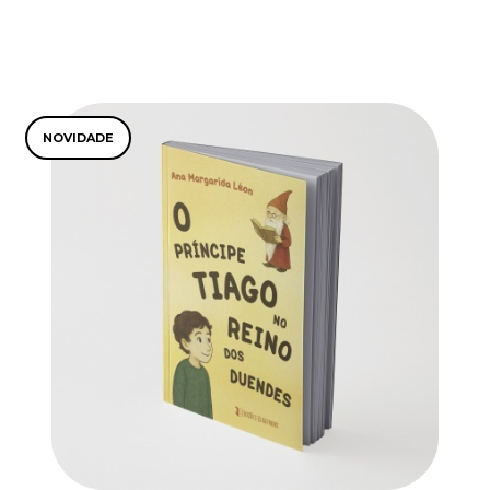
NOVIDADE