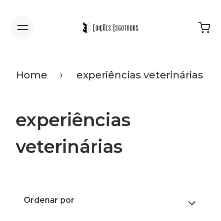
Home
experiências veterinárias
experiências
veterinárias
Ordenar por