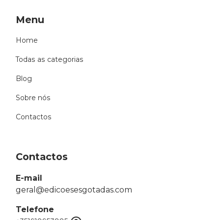
Menu
Home
Todas as categorias
Blog
Sobre nós
Contactos
Contactos
E-mail
geral@edicoesesgotadas.com
Telefone