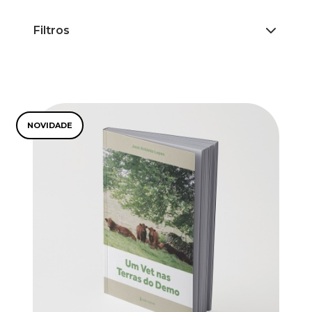
Filtros
NOVIDADE