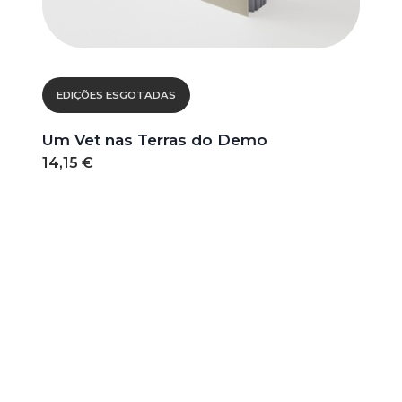
EDIÇÕES ESGOTADAS
Um Vet nas Terras do Demo
14,15 €