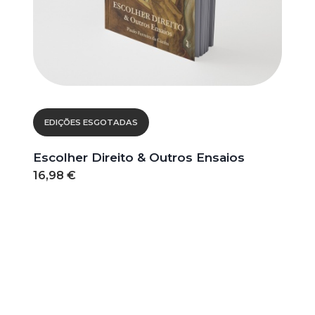
EDIÇÕES ESGOTADAS
Escolher Direito & Outros Ensaios
16,98 €