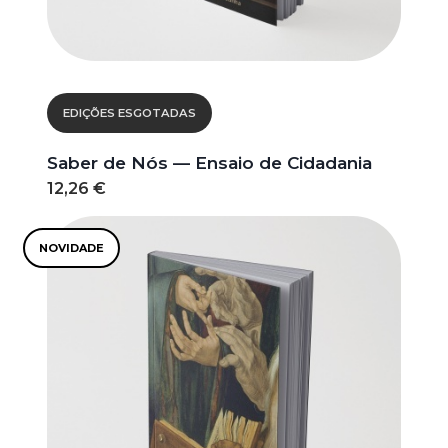
EDIÇÕES ESGOTADAS
Saber de Nós — Ensaio de Cidadania
12,26 €
NOVIDADE