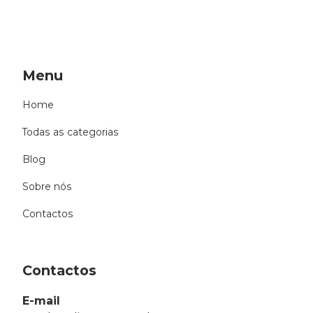
Menu
Home
Todas as categorias
Blog
Sobre nós
Contactos
Contactos
E-mail