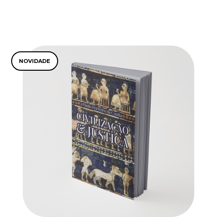
NOVIDADE