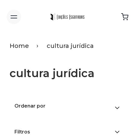
Home
cultura jurídica
cultura jurídica
Ordenar por
Filtros