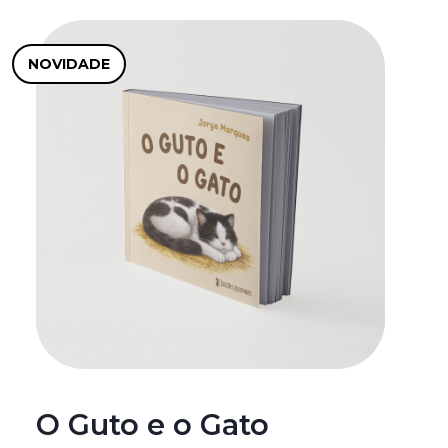
NOVIDADE
O Guto e o Gato