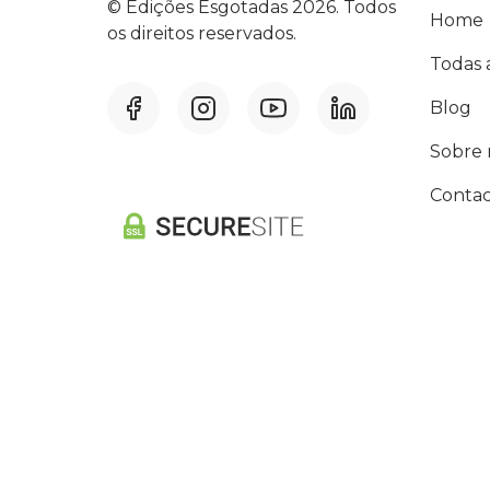
© Edições Esgotadas 2026. Todos
Home
os direitos reservados.
Todas 
Blog
Sobre 
Contac