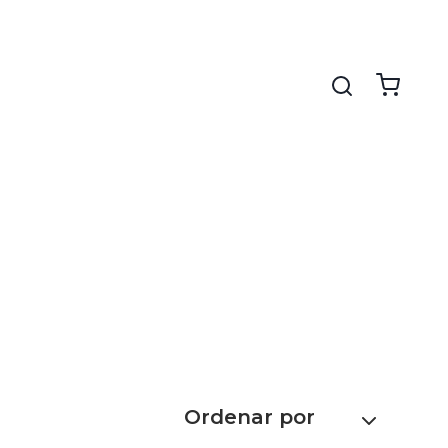
Ordenar por