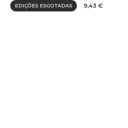
9,43 €
EDIÇÕES ESGOTADAS