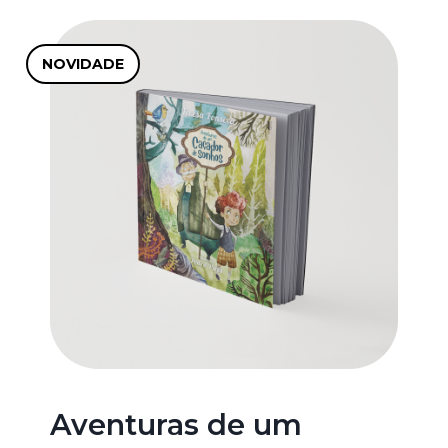
NOVIDADE
Aventuras de um