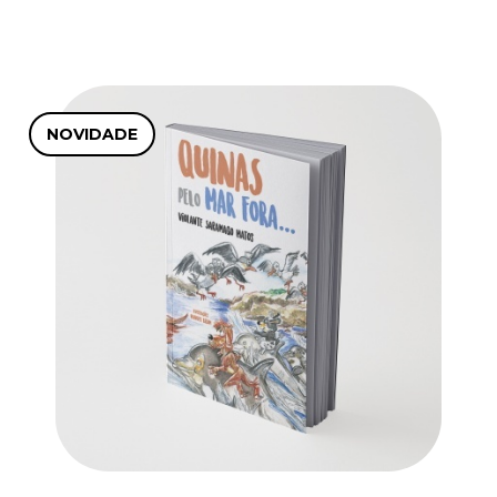
NOVIDADE