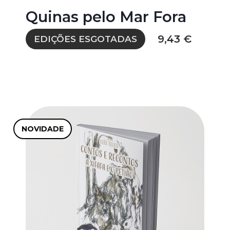
Quinas pelo Mar Fora
9,43 €
EDIÇÕES ESGOTADAS
NOVIDADE