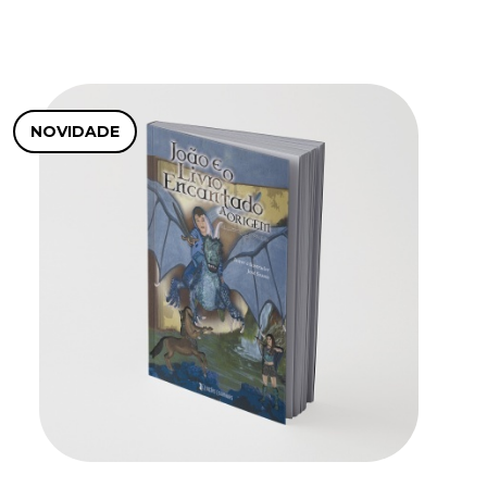
NOVIDADE