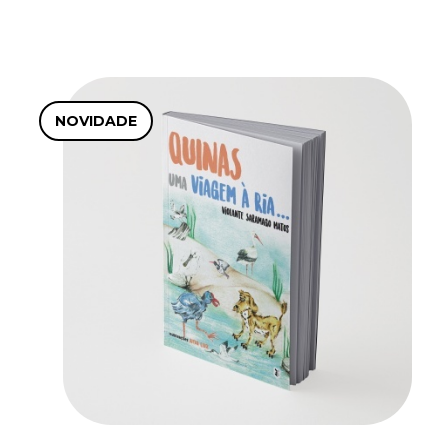
NOVIDADE