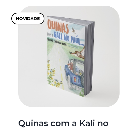
NOVIDADE
Quinas com a Kali no